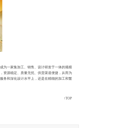
成为一家集加工、销售、设计研发于一体的规模
，资源稳定、质量无忧、供货渠道便捷，从而为
服务和深化设计水平上，还是在精细的加工和繁
↑TOP