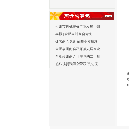
·
泉州市机械装备产业发展小组
·
喜报 | 合肥泉州商会党支
·
抓实商会党建 赋能高质量发
·
合肥泉州商会召开第六届四次
·
合肥泉州商会开展党的二十届
·
热烈祝贺我商会荣获“先进党